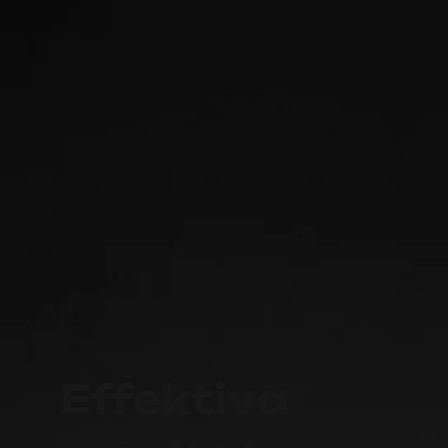
Effektiva