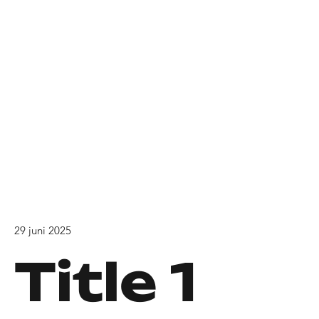
29 juni 2025
Title 1