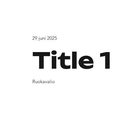
29 juni 2025
Title 1
Ruokavalio