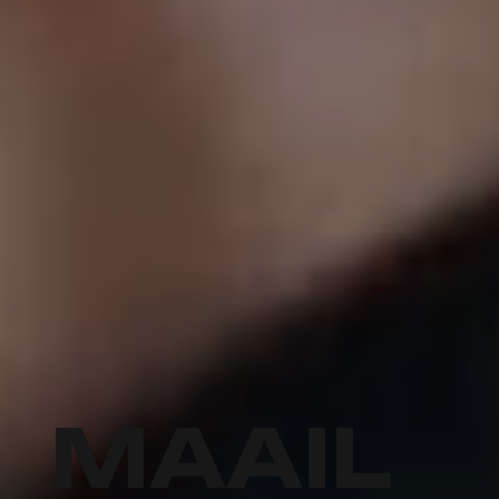
MAAIL