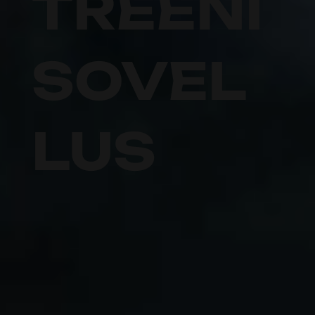
TREENI
SOVEL
LUS