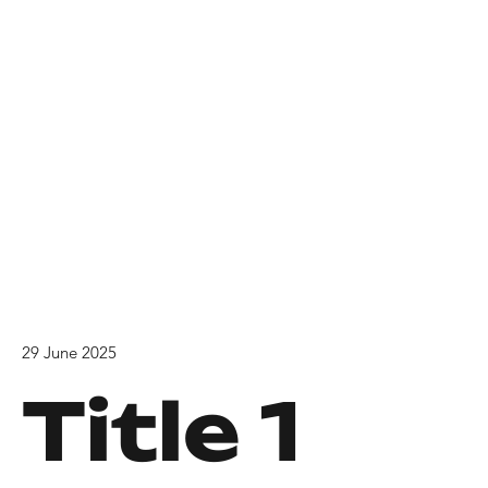
29 June 2025
Title 1