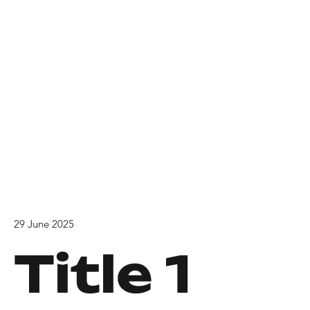
29 June 2025
Title 1